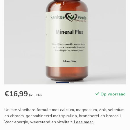
€16,99
Op voorraad
Incl. btw
Unieke vloeibare formule met calcium, magnesium, zink, selenium
en chroom, gecombineerd met spirulina, brandnetel en broccoli.
Voor energie, weerstand en vitaliteit.
Lees meer
.