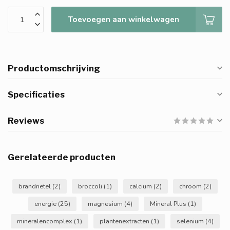
Toevoegen aan winkelwagen
Productomschrijving
Specificaties
Reviews
Gerelateerde producten
brandnetel
(2)
broccoli
(1)
calcium
(2)
chroom
(2)
energie
(25)
magnesium
(4)
Mineral Plus
(1)
mineralencomplex
(1)
plantenextracten
(1)
selenium
(4)