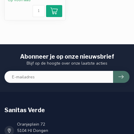
Op voorraad
Abonneer je op onze nieuwsbrief
Blijf op de hoogte over onze laatste acties
Sanitas Verde
Oranjeplein 72
5104 HJ Dongen