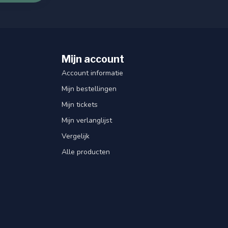
Mijn account
Account informatie
Mijn bestellingen
Mijn tickets
Mijn verlanglijst
Vergelijk
Alle producten