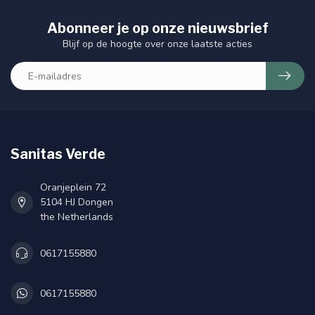
Abonneer je op onze nieuwsbrief
Blijf op de hoogte over onze laatste acties
Sanitas Verde
Oranjeplein 72
5104 HJ Dongen
the Netherlands
0617155880
0617155880