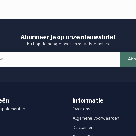
Abonneer je op onze nieuwsbrief
Blijf op de hoogte over onze laatste acties
Abo
eën
Informatie
Supplementen
Over ons
Algemene voorwaarden
Disclaimer