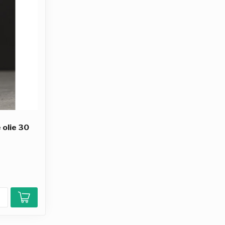
 olie 30