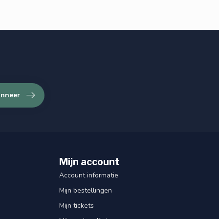
nneer
Mijn account
Account informatie
Mijn bestellingen
Mijn tickets