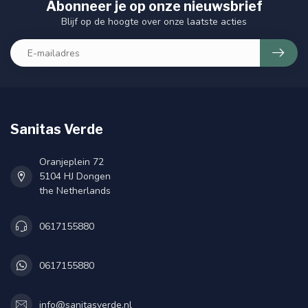
Abonneer je op onze nieuwsbrief
Blijf op de hoogte over onze laatste acties
Sanitas Verde
Oranjeplein 72
5104 HJ Dongen
the Netherlands
0617155880
0617155880
info@sanitasverde.nl