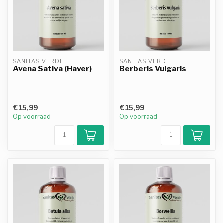
SANITAS VERDE
SANITAS VERDE
Avena Sativa (Haver)
Berberis Vulgaris
€15,99
€15,99
Op voorraad
Op voorraad