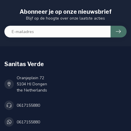
Abonneer je op onze nieuwsbrief
Blijf op de hoogte over onze laatste acties
Sanitas Verde
Oranjeplein 72
5104 HJ Dongen
the Netherlands
0617155880
0617155880