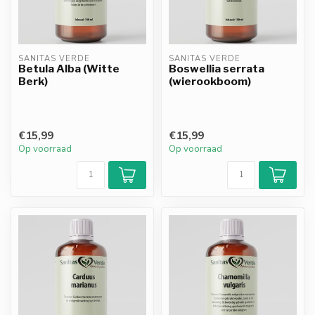
SANITAS VERDE
SANITAS VERDE
Betula Alba (Witte
Boswellia serrata
Berk)
(wierookboom)
€15,99
€15,99
Op voorraad
Op voorraad