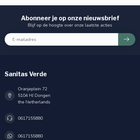
Abonneer je op onze nieuwsbrief
Blijf op de hoogte over onze laatste acties
Sanitas Verde
Oranjeplein 72
5104 HJ Dongen
the Netherlands
0617155880
0617155880