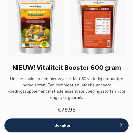
NIEUW! Vitaliteit Booster 600 gram
Unieke shake in een nieuw jasje. Met 80 volledig natuurlijke
ingrediënten. Een compleet en uitgebalanceerd
voedingssupplement met alle essentiële voedingsstoffen voor
dagelijks gebruik.
€79,95
Bekijken