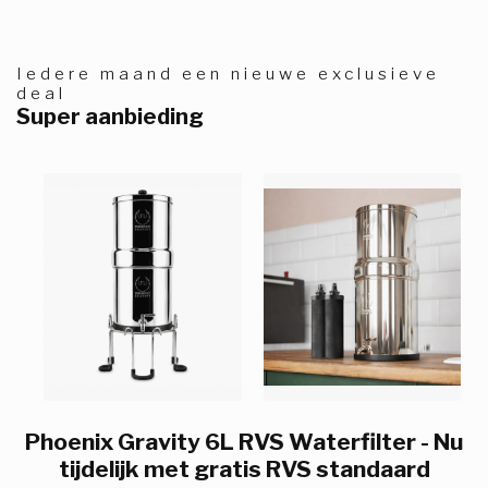
Iedere maand een nieuwe exclusieve
deal
Super aanbieding
Phoenix Gravity 6L RVS Waterfilter - Nu
tijdelijk met gratis RVS standaard