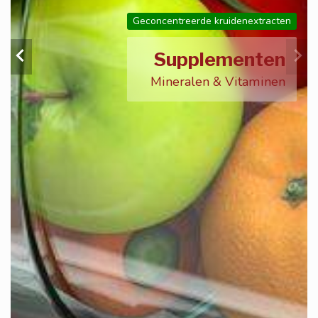
Geconcentreerde kruidenextracten
Supplementen
Mineralen & Vitaminen