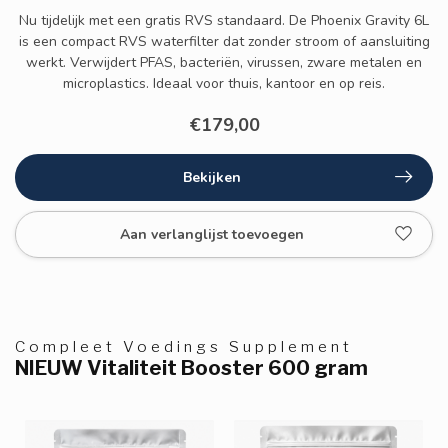
Nu tijdelijk met een gratis RVS standaard. De Phoenix Gravity 6L
is een compact RVS waterfilter dat zonder stroom of aansluiting
werkt. Verwijdert PFAS, bacteriën, virussen, zware metalen en
microplastics. Ideaal voor thuis, kantoor en op reis.
€179,00
Bekijken
Aan verlanglijst toevoegen
Compleet Voedings Supplement
NIEUW Vitaliteit Booster 600 gram