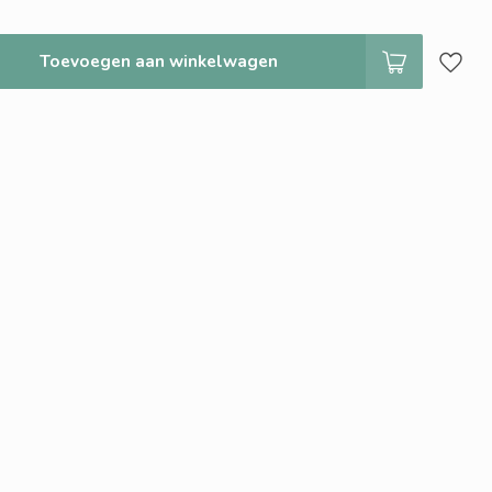
Toevoegen aan winkelwagen