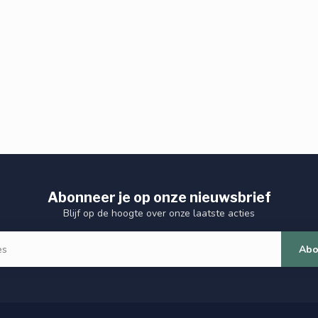
Abonneer je op onze nieuwsbrief
Blijf op de hoogte over onze laatste acties
Abo