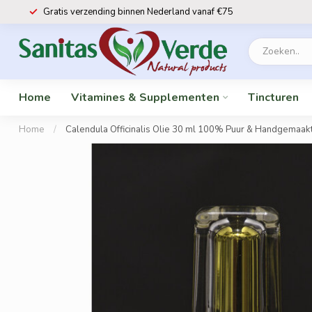
Gratis verzending binnen Nederland vanaf €75
Home
Vitamines & Supplementen
Tincturen
Home
/
Calendula Officinalis Olie 30 ml 100% Puur & Handgemaa