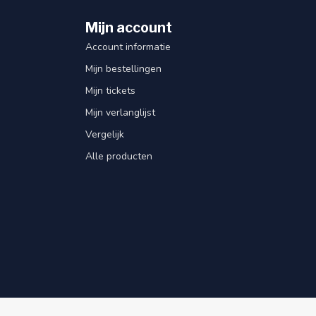
Mijn account
Account informatie
Mijn bestellingen
Mijn tickets
Mijn verlanglijst
Vergelijk
Alle producten