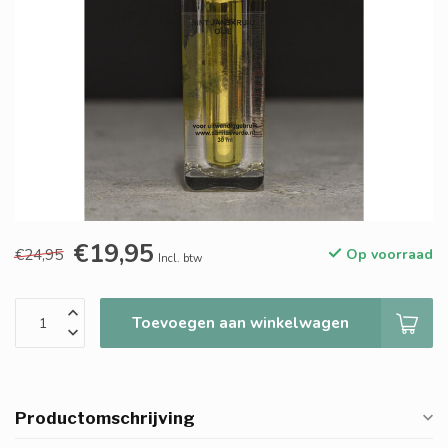
€19,95
€24,95
Op voorraad
Incl. btw
Toevoegen aan winkelwagen
Productomschrijving