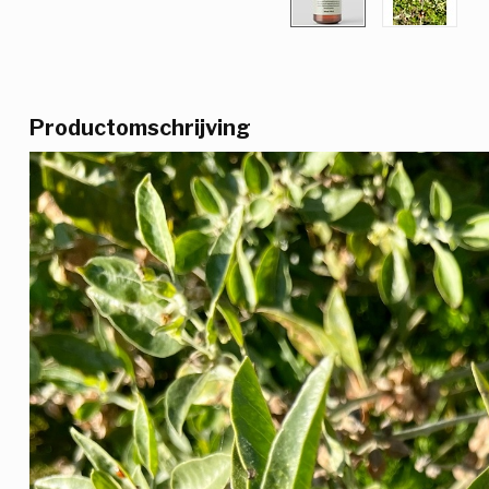
Productomschrijving