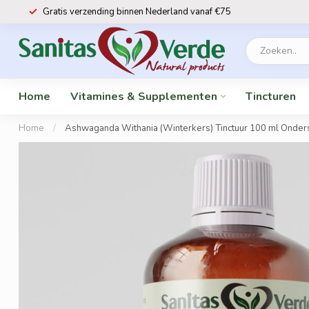
Gratis verzending binnen Nederland vanaf €75
Home
Vitamines & Supplementen
Tincturen
Home
/
Ashwaganda Withania (Winterkers) Tinctuur 100 ml Onders