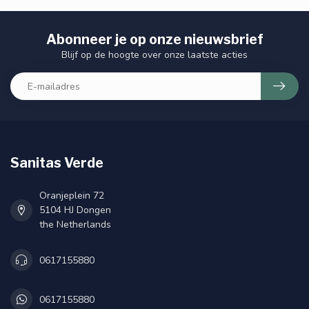
Abonneer je op onze nieuwsbrief
Blijf op de hoogte over onze laatste acties
Sanitas Verde
Oranjeplein 72
5104 HJ Dongen
the Netherlands
0617155880
0617155880