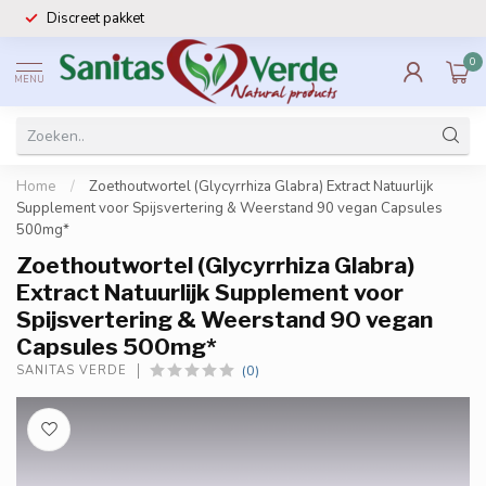
Discreet pakket
0
MENU
Home
/
Zoethoutwortel (Glycyrrhiza Glabra) Extract Natuurlijk
Supplement voor Spijsvertering & Weerstand 90 vegan Capsules
500mg*
Zoethoutwortel (Glycyrrhiza Glabra)
Extract Natuurlijk Supplement voor
Spijsvertering & Weerstand 90 vegan
Capsules 500mg*
(0)
SANITAS VERDE