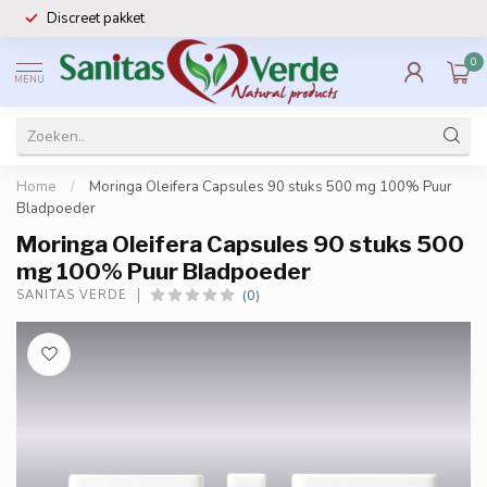
Discreet pakket
0
MENU
Home
/
Moringa Oleifera Capsules 90 stuks 500 mg 100% Puur
Bladpoeder
Moringa Oleifera Capsules 90 stuks 500
mg 100% Puur Bladpoeder
(0)
SANITAS VERDE