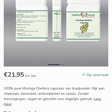
€21,95
Op voorraad
Incl. btw
100% pure Moringa Oleifera capsules van bladpoeder. Rijk aan
vitaminen, mineralen, antioxidanten en vezels. Zonder
toevoegingen, vegan en geschikt voor dagelijks gebruik.
Lees
meer
.