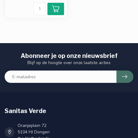
Abonneer je op onze nieuwsbrief
Blijf op de hoogte over onze laatste acties
Sanitas Verde
Oranjeplein 72
5104 HJ Dongen