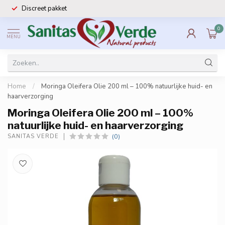
Discreet pakket
0
MENU
Home
/
Moringa Oleifera Olie 200 ml – 100% natuurlijke huid- en
haarverzorging
Moringa Oleifera Olie 200 ml – 100%
natuurlijke huid- en haarverzorging
(0)
SANITAS VERDE