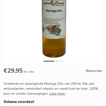
€29,95
Backorder
Incl. btw
Voedende en verjongende Moringa Olie van 200 ml. Rijk aan
antioxidanten, vermindert rimpels en voedt huid en haar. 100%
puur en zonder toevoegingen.
Lees meer
.
Volume voordeel