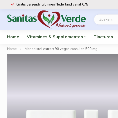
Gratis verzending binnen Nederland vanaf €75
Home
Vitamines & Supplementen
Tincturen
Home
/
Mariadistel extract 90 vegan capsules 500 mg