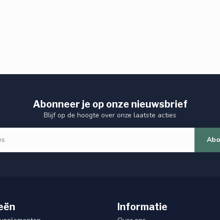
Abonneer je op onze nieuwsbrief
Blijf op de hoogte over onze laatste acties
Abo
eën
Informatie