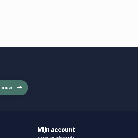
nneer
Mijn account