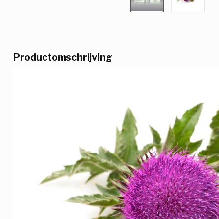
Productomschrijving