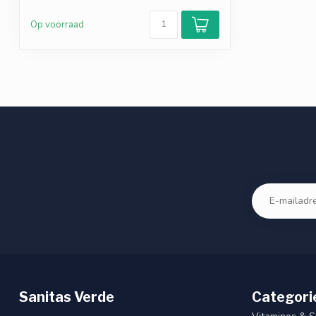
Op voorraad
Sanitas Verde
Categori