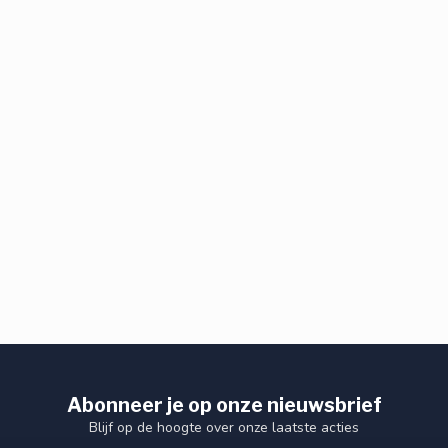
Abonneer je op onze nieuwsbrief
Blijf op de hoogte over onze laatste acties