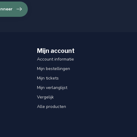
nneer
Mijn account
Account informatie
Mijn bestellingen
Mijn tickets
Mijn verlanglijst
Vergelijk
Alle producten