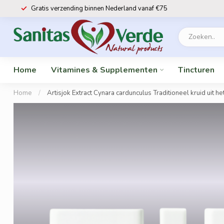
Gratis verzending binnen Nederland vanaf €75
Home
Vitamines & Supplementen
Tincturen
Home
/
Artisjok Extract Cynara cardunculus Traditioneel kruid ui