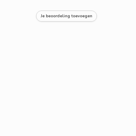
Je beoordeling toevoegen