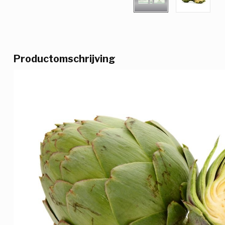
Productomschrijving