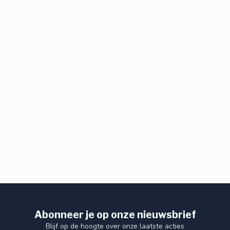
Abonneer je op onze nieuwsbrief
Blijf op de hoogte over onze laatste acties