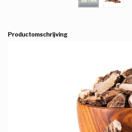
Productomschrijving