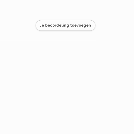
Je beoordeling toevoegen