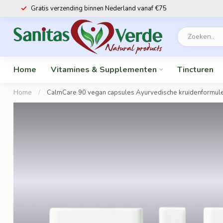
Gratis verzending binnen Nederland vanaf €75
Home
Vitamines & Supplementen
Tincturen
Home
/
CalmCare 90 vegan capsules Ayurvedische kruidenformule