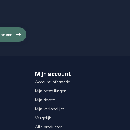
nneer
Mijn account
Account informatie
Mijn bestellingen
Mijn tickets
Mijn verlanglijst
Vergelijk
Alle producten