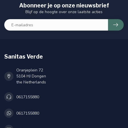
Abonneer je op onze nieuwsbrief
Blijf op de hoogte over onze laatste acties
Sanitas Verde
Oranjeplein 72
5104 HJ Dongen
the Netherlands
0617155880
0617155880