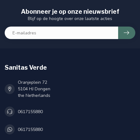
Abonneer je op onze nieuwsbrief
Blijf op de hoogte over onze laatste acties
Sanitas Verde
Oranjeplein 72
5104 HJ Dongen
the Netherlands
0617155880
0617155880