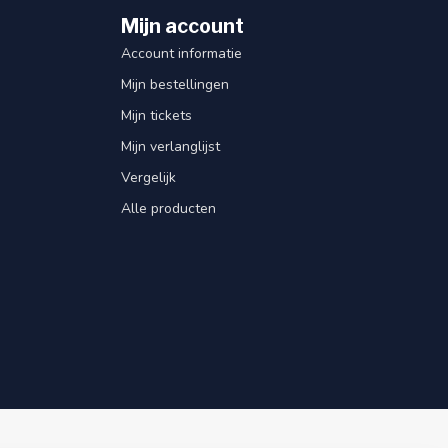
Mijn account
Account informatie
Mijn bestellingen
Mijn tickets
Mijn verlanglijst
Vergelijk
Alle producten