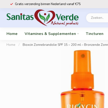
Gratis verzending binnen Nederland vanaf €75
Home
Vitamines & Supplementen
Tincturen
Home
/
Bioxcin Zonnebrandolie SPF 15 – 200 ml – Bronzende Zonne