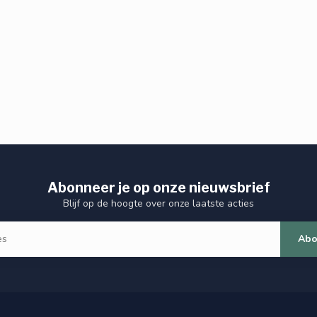
Abonneer je op onze nieuwsbrief
Blijf op de hoogte over onze laatste acties
Abo