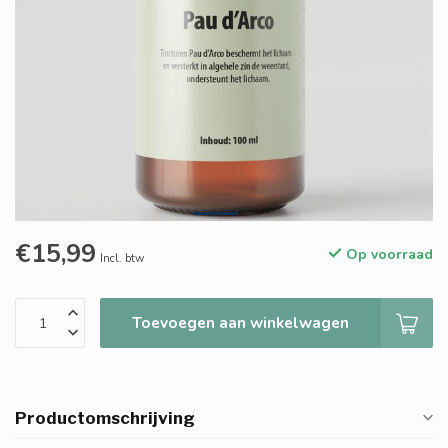
€15,99
Op voorraad
Incl. btw
Toevoegen aan winkelwagen
Productomschrijving