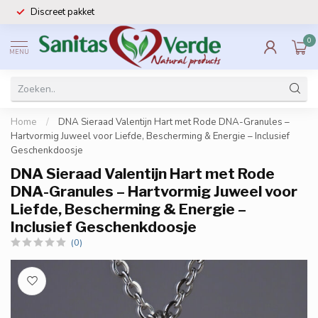
Discreet pakket
0
MENU
Home
/
DNA Sieraad Valentijn Hart met Rode DNA-Granules –
Hartvormig Juweel voor Liefde, Bescherming & Energie – Inclusief
Geschenkdoosje
DNA Sieraad Valentijn Hart met Rode
DNA-Granules – Hartvormig Juweel voor
Liefde, Bescherming & Energie –
Inclusief Geschenkdoosje
(0)