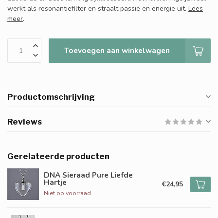
werkt als resonantiefilter en straalt passie en energie uit.
Lees
meer
.
Toevoegen aan winkelwagen
Productomschrijving
Reviews
Gerelateerde producten
DNA Sieraad Pure Liefde
Hartje
€24,95
Niet op voorraad