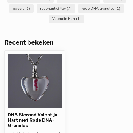
passie
(1)
resonantiefilter
(7)
rode DNA granules
(1)
Valentijn Hart
(1)
Recent bekeken
DNA Sieraad Valentijn
Hart met Rode DNA-
Granules