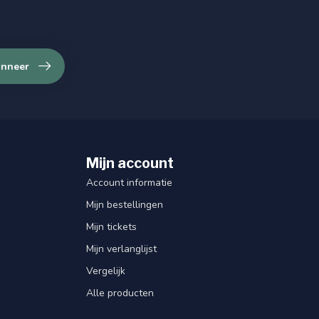
nneer
Mijn account
Account informatie
Mijn bestellingen
Mijn tickets
Mijn verlanglijst
Vergelijk
Alle producten