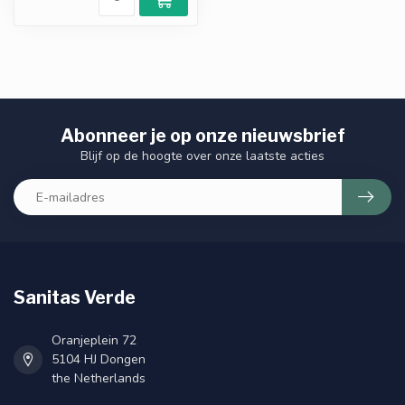
Abonneer je op onze nieuwsbrief
Blijf op de hoogte over onze laatste acties
Sanitas Verde
Oranjeplein 72
5104 HJ Dongen
the Netherlands