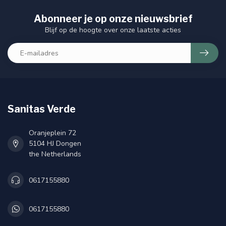
Abonneer je op onze nieuwsbrief
Blijf op de hoogte over onze laatste acties
Sanitas Verde
Oranjeplein 72
5104 HJ Dongen
the Netherlands
0617155880
0617155880