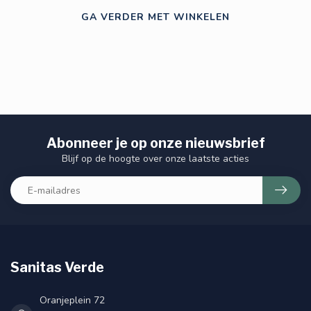
GA VERDER MET WINKELEN
Abonneer je op onze nieuwsbrief
Blijf op de hoogte over onze laatste acties
Sanitas Verde
Oranjeplein 72