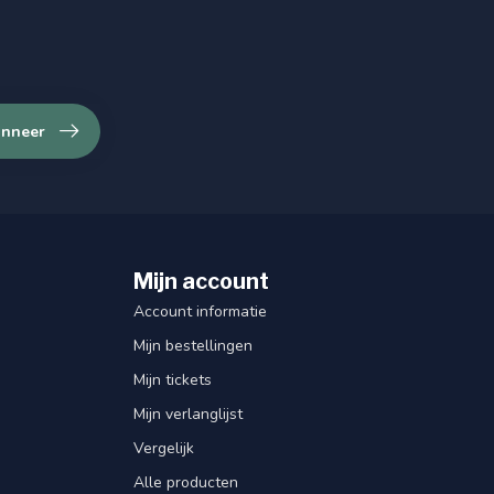
nneer
Mijn account
Account informatie
Mijn bestellingen
Mijn tickets
Mijn verlanglijst
Vergelijk
Alle producten