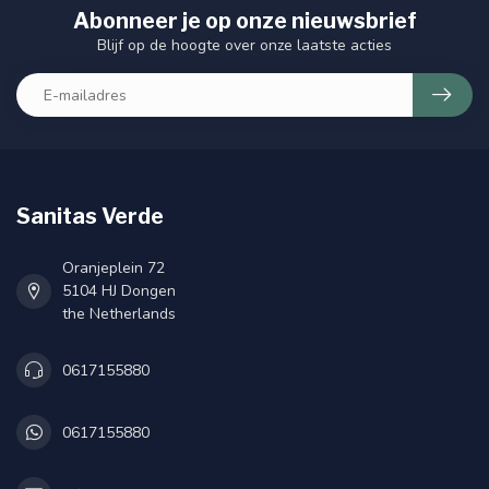
Abonneer je op onze nieuwsbrief
Blijf op de hoogte over onze laatste acties
Sanitas Verde
Oranjeplein 72
5104 HJ Dongen
the Netherlands
0617155880
0617155880