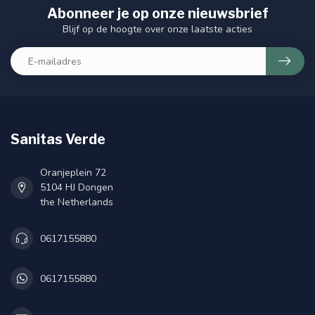
Abonneer je op onze nieuwsbrief
Blijf op de hoogte over onze laatste acties
Sanitas Verde
Oranjeplein 72
5104 HJ Dongen
the Netherlands
0617155880
0617155880