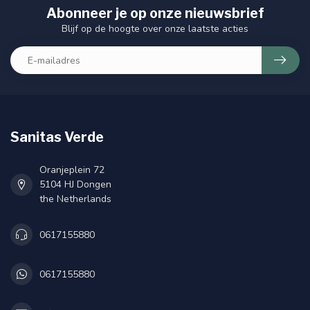
Abonneer je op onze nieuwsbrief
Blijf op de hoogte over onze laatste acties
Sanitas Verde
Oranjeplein 72
5104 HJ Dongen
the Netherlands
0617155880
0617155880