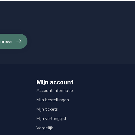
nneer
Mijn account
Account informatie
Mijn bestellingen
Mijn tickets
Mijn verlanglijst
Vergelijk