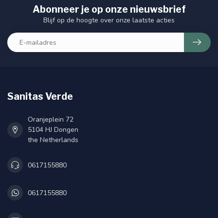
Abonneer je op onze nieuwsbrief
Blijf op de hoogte over onze laatste acties
Sanitas Verde
Oranjeplein 72
5104 HJ Dongen
the Netherlands
0617155880
0617155880