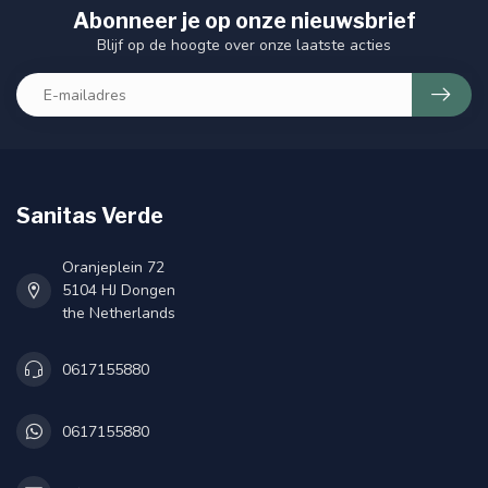
Abonneer je op onze nieuwsbrief
Blijf op de hoogte over onze laatste acties
Sanitas Verde
Oranjeplein 72
5104 HJ Dongen
the Netherlands
0617155880
0617155880