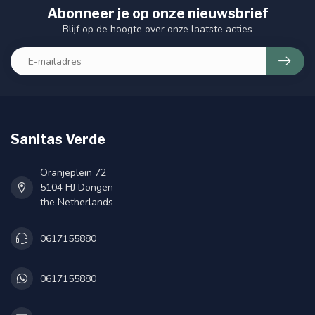
Abonneer je op onze nieuwsbrief
Blijf op de hoogte over onze laatste acties
Sanitas Verde
Oranjeplein 72
5104 HJ Dongen
the Netherlands
0617155880
0617155880