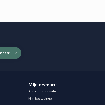
nneer
Mijn account
Account informatie
Mijn bestellingen