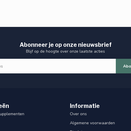
Abonneer je op onze nieuwsbrief
Blijf op de hoogte over onze laatste acties
Abo
eën
Informatie
Supplementen
Over ons
Algemene voorwaarden