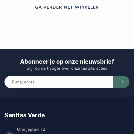
GA VERDER MET WINKELEN
Abonneer je op onze nieuwsbrief
Blijf op de hoogte over onze laatste acties
Sanitas Verde
Oranjeplein 72