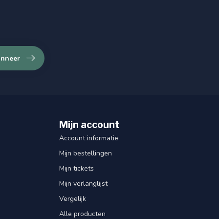
nneer
Mijn account
Account informatie
Mijn bestellingen
Mijn tickets
Mijn verlanglijst
Vergelijk
Alle producten