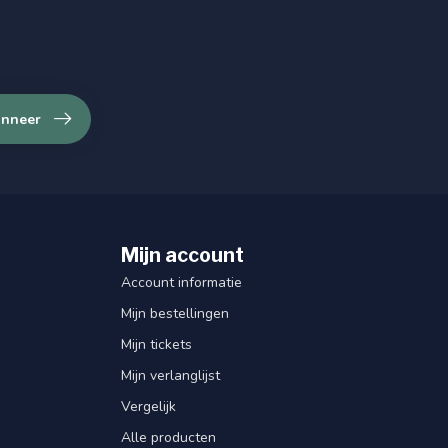
nneer
Mijn account
Account informatie
Mijn bestellingen
Mijn tickets
Mijn verlanglijst
Vergelijk
Alle producten