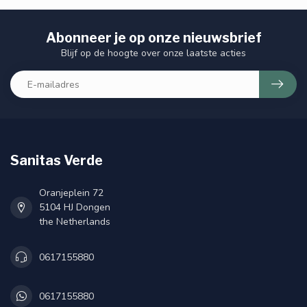
Abonneer je op onze nieuwsbrief
Blijf op de hoogte over onze laatste acties
Sanitas Verde
Oranjeplein 72
5104 HJ Dongen
the Netherlands
0617155880
0617155880