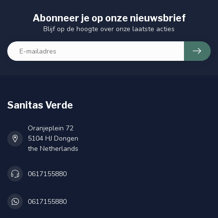
Abonneer je op onze nieuwsbrief
Blijf op de hoogte over onze laatste acties
Sanitas Verde
Oranjeplein 72
5104 HJ Dongen
the Netherlands
0617155880
0617155880