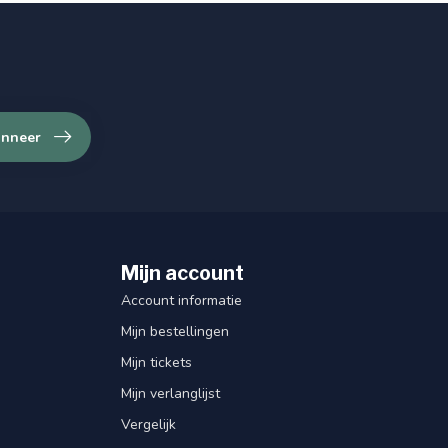
nneer
Mijn account
Account informatie
Mijn bestellingen
Mijn tickets
Mijn verlanglijst
Vergelijk