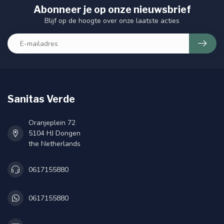
Abonneer je op onze nieuwsbrief
Blijf op de hoogte over onze laatste acties
Sanitas Verde
Oranjeplein 72
5104 HJ Dongen
the Netherlands
0617155880
0617155880