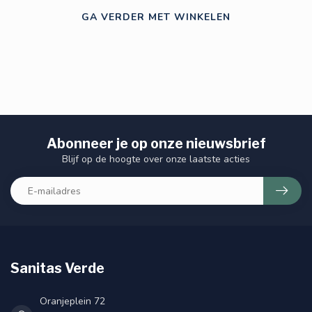
GA VERDER MET WINKELEN
Abonneer je op onze nieuwsbrief
Blijf op de hoogte over onze laatste acties
Sanitas Verde
Oranjeplein 72