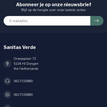
Abonneer je op onze nieuwsbrief
Blijf op de hoogte over onze laatste acties
Sanitas Verde
Oranjeplein 72
5104 HJ Dongen
the Netherlands
0617155880
0617155880