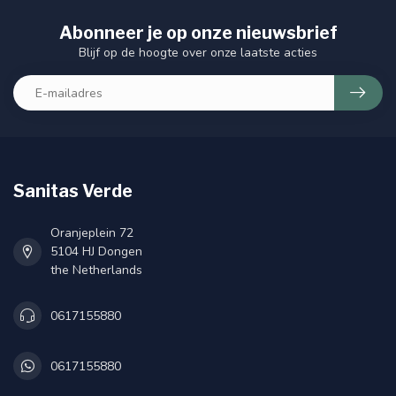
Abonneer je op onze nieuwsbrief
Blijf op de hoogte over onze laatste acties
Sanitas Verde
Oranjeplein 72
5104 HJ Dongen
the Netherlands
0617155880
0617155880