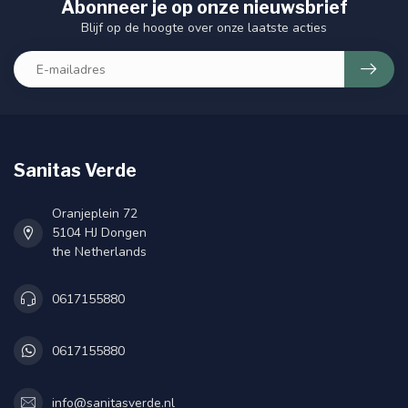
Abonneer je op onze nieuwsbrief
Blijf op de hoogte over onze laatste acties
Sanitas Verde
Oranjeplein 72
5104 HJ Dongen
the Netherlands
0617155880
0617155880
info@sanitasverde.nl