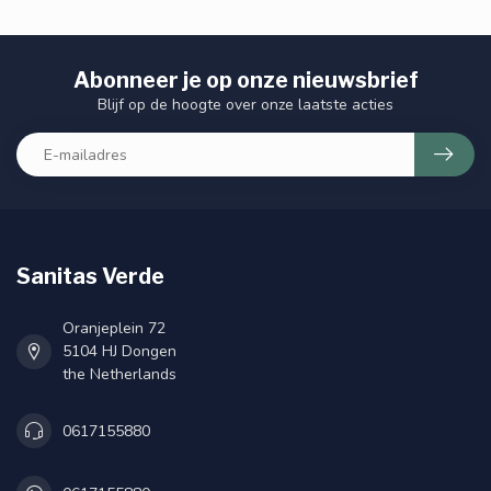
Abonneer je op onze nieuwsbrief
Blijf op de hoogte over onze laatste acties
Sanitas Verde
Oranjeplein 72
5104 HJ Dongen
the Netherlands
0617155880