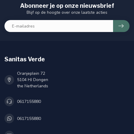
Abonneer je op onze nieuwsbrief
Blijf op de hoogte over onze laatste acties
Sanitas Verde
Oranjeplein 72
5104 HJ Dongen
the Netherlands
0617155880
0617155880