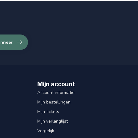
nneer
Mijn account
Account informatie
Mijn bestellingen
Mijn tickets
Mijn verlanglijst
Vergelijk